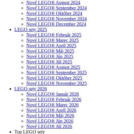
Nové LEGO® August 2024
Nové LEGO® September 2024
Nové LEGO® Október 2024
Nové LEGO® November 2024
Nové LEGO® December 2024
LEGO sety 2025
Nové LEGO® Február 2025
Nové LEGO® Marec 2025
Nové LEGO® Apríl 2025
Nové LEGO® Máj 2025
Nové LEGO® Jún 2025
Nové LEGO® Júl 2025
Nové LEGO® August 2025
Nové LEGO® September 2025
Nové LEGO® Október 2025
Nové LEGO® November 2025
LEGO sety 2026
Nové LEGO® Január 2026
Nové LEGO® Február 2026
Nové LEGO® Marec 2026
Nové LEGO® Apríl 2026
Nové LEGO® Máj 2026
Nové LEGO® Jún 2026
Nové LEGO® Júl 2026
Top LEGO sety