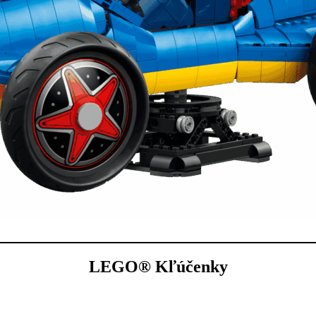
LEGO® Kľúčenky