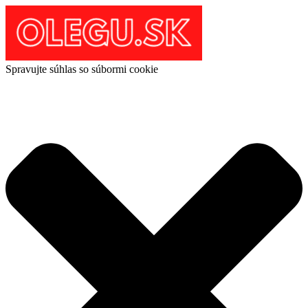
Spravujte súhlas so súbormi cookie