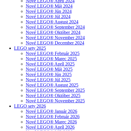
Nové LEGO® Apríl 2024
Nové LEGO® Máj 2024
Nové LEGO® Jún 2024
Nové LEGO® Júl 2024
Nové LEGO® August 2024
Nové LEGO® September 2024
Nové LEGO® Október 2024
Nové LEGO® November 2024
Nové LEGO® December 2024
LEGO sety 2025
Nové LEGO® Február 2025
Nové LEGO® Marec 2025
Nové LEGO® Apríl 2025
Nové LEGO® Máj 2025
Nové LEGO® Jún 2025
Nové LEGO® Júl 2025
Nové LEGO® August 2025
Nové LEGO® September 2025
Nové LEGO® Október 2025
Nové LEGO® November 2025
LEGO sety 2026
Nové LEGO® Január 2026
Nové LEGO® Február 2026
Nové LEGO® Marec 2026
Nové LEGO® Apríl 2026