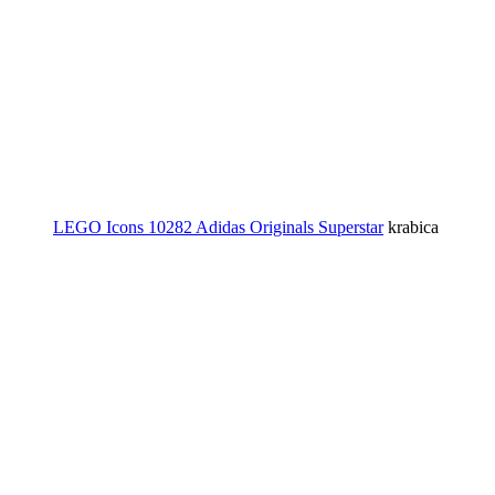
LEGO Icons 10282 Adidas Originals Superstar
krabica