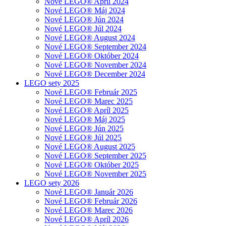
Nové LEGO® Apríl 2024
Nové LEGO® Máj 2024
Nové LEGO® Jún 2024
Nové LEGO® Júl 2024
Nové LEGO® August 2024
Nové LEGO® September 2024
Nové LEGO® Október 2024
Nové LEGO® November 2024
Nové LEGO® December 2024
LEGO sety 2025
Nové LEGO® Február 2025
Nové LEGO® Marec 2025
Nové LEGO® Apríl 2025
Nové LEGO® Máj 2025
Nové LEGO® Jún 2025
Nové LEGO® Júl 2025
Nové LEGO® August 2025
Nové LEGO® September 2025
Nové LEGO® Október 2025
Nové LEGO® November 2025
LEGO sety 2026
Nové LEGO® Január 2026
Nové LEGO® Február 2026
Nové LEGO® Marec 2026
Nové LEGO® Apríl 2026