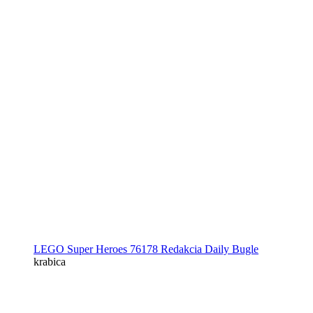
LEGO Super Heroes 76178 Redakcia Daily Bugle
krabica