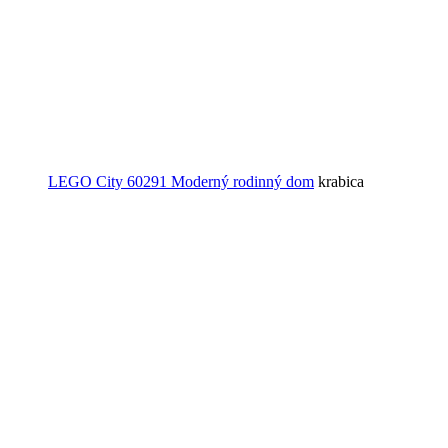
LEGO City 60291 Moderný rodinný dom
krabica