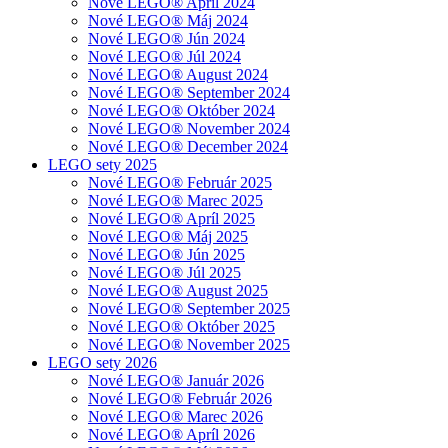
Nové LEGO® Apríl 2024
Nové LEGO® Máj 2024
Nové LEGO® Jún 2024
Nové LEGO® Júl 2024
Nové LEGO® August 2024
Nové LEGO® September 2024
Nové LEGO® Október 2024
Nové LEGO® November 2024
Nové LEGO® December 2024
LEGO sety 2025
Nové LEGO® Február 2025
Nové LEGO® Marec 2025
Nové LEGO® Apríl 2025
Nové LEGO® Máj 2025
Nové LEGO® Jún 2025
Nové LEGO® Júl 2025
Nové LEGO® August 2025
Nové LEGO® September 2025
Nové LEGO® Október 2025
Nové LEGO® November 2025
LEGO sety 2026
Nové LEGO® Január 2026
Nové LEGO® Február 2026
Nové LEGO® Marec 2026
Nové LEGO® Apríl 2026