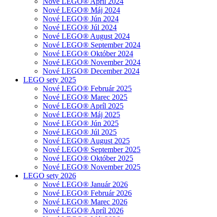
Nové LEGO® Apríl 2024
Nové LEGO® Máj 2024
Nové LEGO® Jún 2024
Nové LEGO® Júl 2024
Nové LEGO® August 2024
Nové LEGO® September 2024
Nové LEGO® Október 2024
Nové LEGO® November 2024
Nové LEGO® December 2024
LEGO sety 2025
Nové LEGO® Február 2025
Nové LEGO® Marec 2025
Nové LEGO® Apríl 2025
Nové LEGO® Máj 2025
Nové LEGO® Jún 2025
Nové LEGO® Júl 2025
Nové LEGO® August 2025
Nové LEGO® September 2025
Nové LEGO® Október 2025
Nové LEGO® November 2025
LEGO sety 2026
Nové LEGO® Január 2026
Nové LEGO® Február 2026
Nové LEGO® Marec 2026
Nové LEGO® Apríl 2026