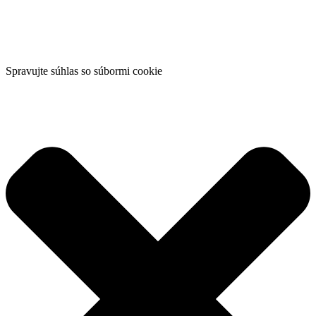
Spravujte súhlas so súbormi cookie