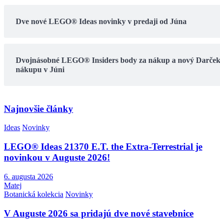
Dve nové LEGO® Ideas novinky v predaji od Júna
Dvojnásobné LEGO® Insiders body za nákup a nový Darček
nákupu v Júni
Najnovšie články
Ideas
Novinky
LEGO® Ideas 21370 E.T. the Extra-Terrestrial je
novinkou v Auguste 2026!
6. augusta 2026
Matej
Botanická kolekcia
Novinky
V Auguste 2026 sa pridajú dve nové stavebnice