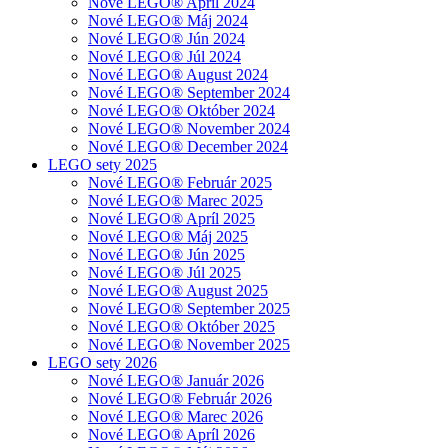
Nové LEGO® Apríl 2024
Nové LEGO® Máj 2024
Nové LEGO® Jún 2024
Nové LEGO® Júl 2024
Nové LEGO® August 2024
Nové LEGO® September 2024
Nové LEGO® Október 2024
Nové LEGO® November 2024
Nové LEGO® December 2024
LEGO sety 2025
Nové LEGO® Február 2025
Nové LEGO® Marec 2025
Nové LEGO® Apríl 2025
Nové LEGO® Máj 2025
Nové LEGO® Jún 2025
Nové LEGO® Júl 2025
Nové LEGO® August 2025
Nové LEGO® September 2025
Nové LEGO® Október 2025
Nové LEGO® November 2025
LEGO sety 2026
Nové LEGO® Január 2026
Nové LEGO® Február 2026
Nové LEGO® Marec 2026
Nové LEGO® Apríl 2026