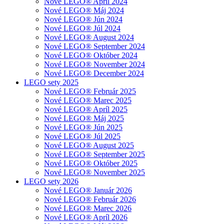
Nové LEGO® Apríl 2024
Nové LEGO® Máj 2024
Nové LEGO® Jún 2024
Nové LEGO® Júl 2024
Nové LEGO® August 2024
Nové LEGO® September 2024
Nové LEGO® Október 2024
Nové LEGO® November 2024
Nové LEGO® December 2024
LEGO sety 2025
Nové LEGO® Február 2025
Nové LEGO® Marec 2025
Nové LEGO® Apríl 2025
Nové LEGO® Máj 2025
Nové LEGO® Jún 2025
Nové LEGO® Júl 2025
Nové LEGO® August 2025
Nové LEGO® September 2025
Nové LEGO® Október 2025
Nové LEGO® November 2025
LEGO sety 2026
Nové LEGO® Január 2026
Nové LEGO® Február 2026
Nové LEGO® Marec 2026
Nové LEGO® Apríl 2026